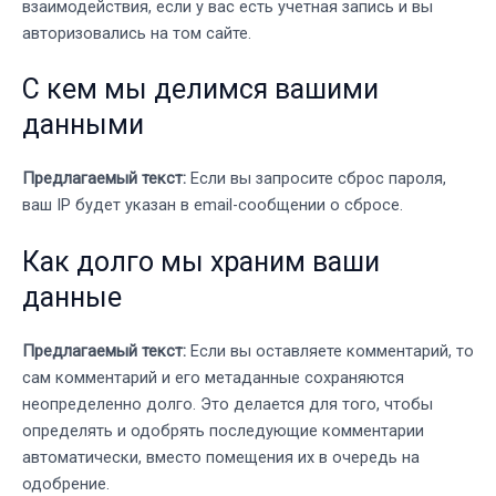
взаимодействия, если у вас есть учетная запись и вы
авторизовались на том сайте.
С кем мы делимся вашими
данными
Предлагаемый текст:
Если вы запросите сброс пароля,
ваш IP будет указан в email-сообщении о сбросе.
Как долго мы храним ваши
данные
Предлагаемый текст:
Если вы оставляете комментарий, то
сам комментарий и его метаданные сохраняются
неопределенно долго. Это делается для того, чтобы
определять и одобрять последующие комментарии
автоматически, вместо помещения их в очередь на
одобрение.