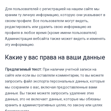
Для пользователей с регистрацией на нашем сайте мы
храним ту личную информацию, которую они указывают в
своем профиле. Все пользователи могут видеть,
редактировать или удалить свою информацию из
профиля в любое время (кроме имени пользователя).
Администрация вебсайта также может видеть и изменять
эту информацию.
Какие у вас права на ваши данные
Предлагаемый текст:
При наличии учетной записи на
сайте или если вы оставляли комментарии, то вы можете
запросить файл экспорта персональных данных, которые
мы сохранили о вас, включая предоставленные вами
данные. Вы также можете запросить удаление этих
данных, это не включает данные, которые мы обязаны
хранить в административных целях, по закону или целях
безопасности.