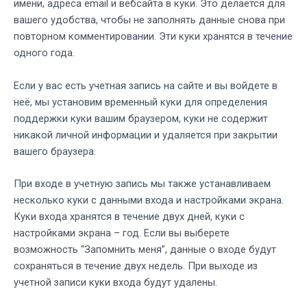
имени, адреса email и вебсайта в куки. Это делается для
вашего удобства, чтобы не заполнять данные снова при
повторном комментировании. Эти куки хранятся в течение
одного года.
Если у вас есть учетная запись на сайте и вы войдете в
неё, мы установим временный куки для определения
поддержки куки вашим браузером, куки не содержит
никакой личной информации и удаляется при закрытии
вашего браузера.
При входе в учетную запись мы также устанавливаем
несколько куки с данными входа и настройками экрана.
Куки входа хранятся в течение двух дней, куки с
настройками экрана – год. Если вы выберете
возможность “Запомнить меня”, данные о входе будут
сохраняться в течение двух недель. При выходе из
учетной записи куки входа будут удалены.