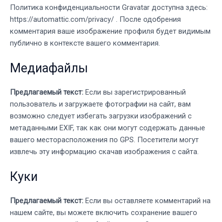
Политика конфиденциальности Gravatar доступна здесь:
https://automattic.com/privacy/ . После одобрения
комментария ваше изображение профиля будет видимым
публично в контексте вашего комментария.
Медиафайлы
Предлагаемый текст:
Если вы зарегистрированный
пользователь и загружаете фотографии на сайт, вам
возможно следует избегать загрузки изображений с
метаданными EXIF, так как они могут содержать данные
вашего месторасположения по GPS. Посетители могут
извлечь эту информацию скачав изображения с сайта.
Куки
Предлагаемый текст:
Если вы оставляете комментарий на
нашем сайте, вы можете включить сохранение вашего