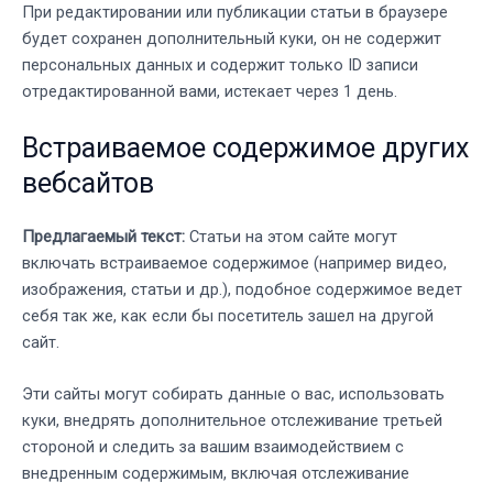
При редактировании или публикации статьи в браузере
будет сохранен дополнительный куки, он не содержит
персональных данных и содержит только ID записи
отредактированной вами, истекает через 1 день.
Встраиваемое содержимое других
вебсайтов
Предлагаемый текст:
Статьи на этом сайте могут
включать встраиваемое содержимое (например видео,
изображения, статьи и др.), подобное содержимое ведет
себя так же, как если бы посетитель зашел на другой
сайт.
Эти сайты могут собирать данные о вас, использовать
куки, внедрять дополнительное отслеживание третьей
стороной и следить за вашим взаимодействием с
внедренным содержимым, включая отслеживание