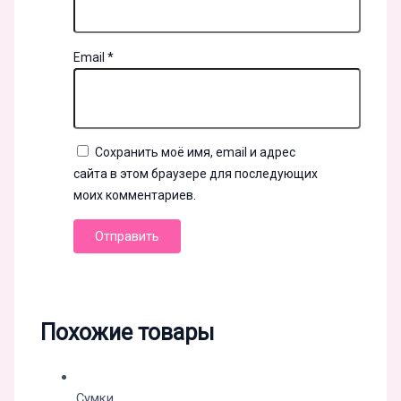
Email
*
Сохранить моё имя, email и адрес
сайта в этом браузере для последующих
моих комментариев.
Похожие товары
Сумки