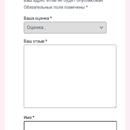
Ваш адрес email не будет опубликован.
Обязательные поля помечены
*
Ваша оценка
*
Ваш отзыв
*
Имя
*