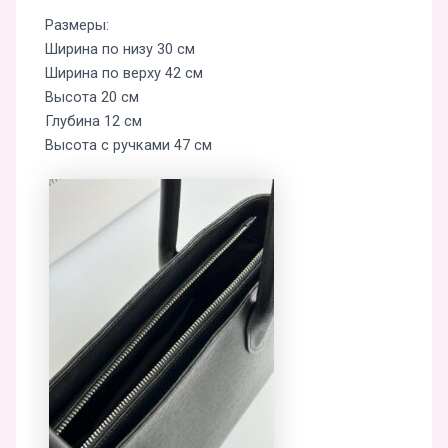
Размеры:
Ширина по низу 30 см
Ширина по верху 42 см
Высота 20 см
Глубина 12 см
Высота с ручками 47 см