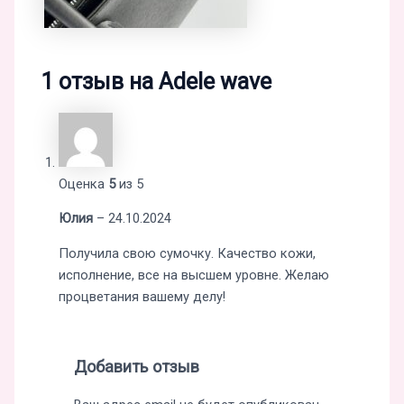
1 отзыв на
Adele wave
Оценка
5
из 5
Юлия
–
24.10.2024
Получила свою сумочку. Качество кожи,
исполнение, все на высшем уровне. Желаю
процветания вашему делу!
Добавить отзыв