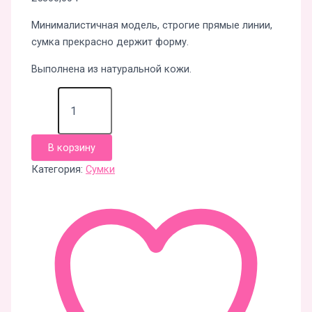
Минималистичная модель, строгие прямые линии,
сумка прекрасно держит форму.
Выполнена из натуральной кожи.
В корзину
Категория:
Сумки