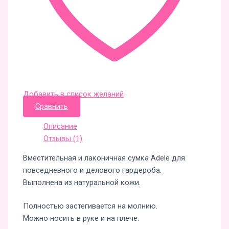
Добавить в список желаний
Сравнить
Описание
Отзывы (1)
Вместительная и лаконичная сумка Adele для
повседневного и делового гардероба.
Выполнена из натуральной кожи.
Полностью застегивается на молнию.
Можно носить в руке и на плече.