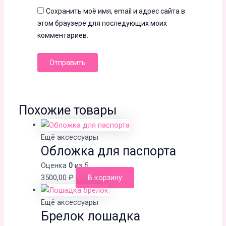
Сохранить моё имя, email и адрес сайта в
этом браузере для последующих моих
комментариев.
Похожие товары
Ещё аксессуары
Обложка для паспорта
Оценка
0
из 5
3500,00
₽
В корзину
Ещё аксессуары
Брелок лошадка