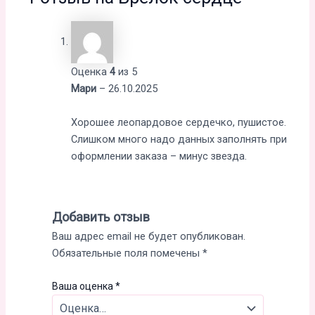
Оценка
4
из 5
Мари
–
26.10.2025
Хорошее леопардовое сердечко, пушистое.
Слишком много надо данных заполнять при
оформлении заказа – минус звезда.
Добавить отзыв
Ваш адрес email не будет опубликован.
Обязательные поля помечены
*
Ваша оценка
*