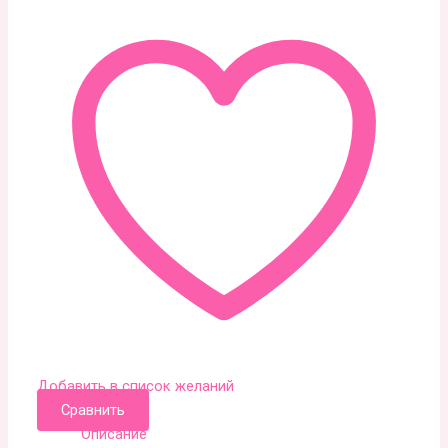
Добавить в список желаний
Сравнить
Описание