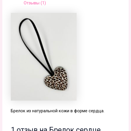
Отзывы (1)
Брелок из натуральной кожи в форме сердца.
1 отзыв на
Брелок сердце