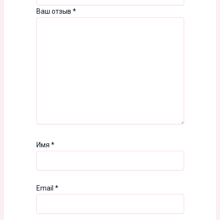
Ваш отзыв
*
Имя
*
Email
*